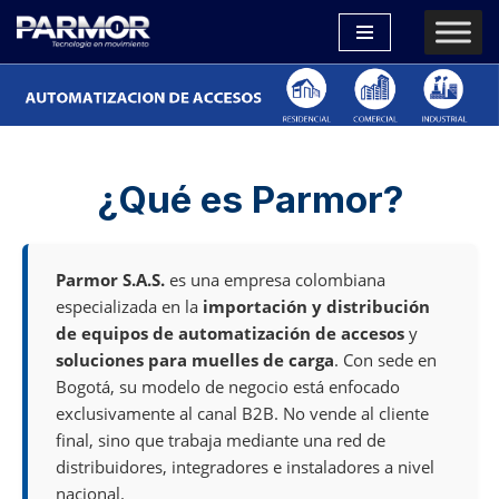
Saltar
al
contenido
¿Qué es Parmor?
Parmor S.A.S.
es una empresa colombiana
especializada en la
importación y distribución
de equipos de automatización de accesos
y
soluciones para muelles de carga
. Con sede en
Bogotá, su modelo de negocio está enfocado
exclusivamente al canal B2B. No vende al cliente
final, sino que trabaja mediante una red de
distribuidores, integradores e instaladores a nivel
nacional.