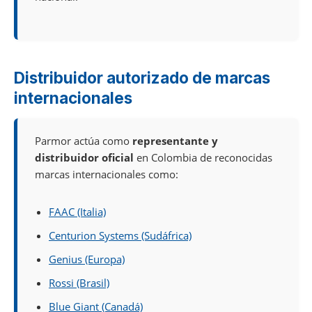
Distribuidor autorizado de marcas
internacionales
Parmor actúa como
representante y
distribuidor oficial
en Colombia de reconocidas
marcas internacionales como:
FAAC (Italia)
Centurion Systems (Sudáfrica)
Genius (Europa)
Rossi (Brasil)
Blue Giant (Canadá)