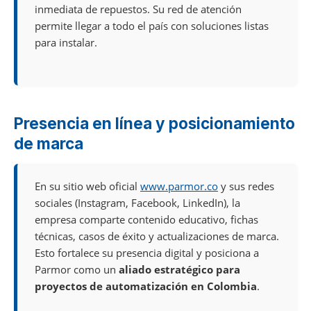
inmediata de repuestos. Su red de atención
permite llegar a todo el país con soluciones listas
para instalar.
Presencia en línea y posicionamiento
de marca
En su sitio web oficial
www.parmor.co
y sus redes
sociales (Instagram, Facebook, LinkedIn), la
empresa comparte contenido educativo, fichas
técnicas, casos de éxito y actualizaciones de marca.
Esto fortalece su presencia digital y posiciona a
Parmor como un
aliado estratégico para
proyectos de automatización en Colombia
.