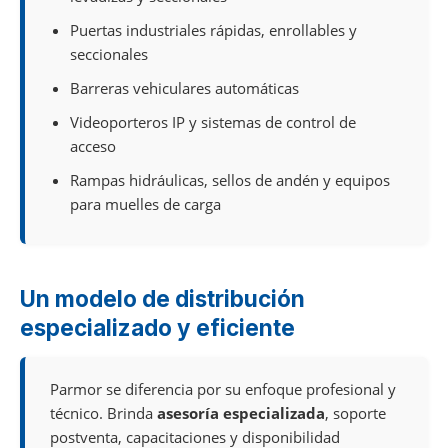
Puertas industriales rápidas, enrollables y
seccionales
Barreras vehiculares automáticas
Videoporteros IP y sistemas de control de
acceso
Rampas hidráulicas, sellos de andén y equipos
para muelles de carga
Un modelo de distribución
especializado y eficiente
Parmor se diferencia por su enfoque profesional y
técnico. Brinda
asesoría especializada
, soporte
postventa, capacitaciones y disponibilidad