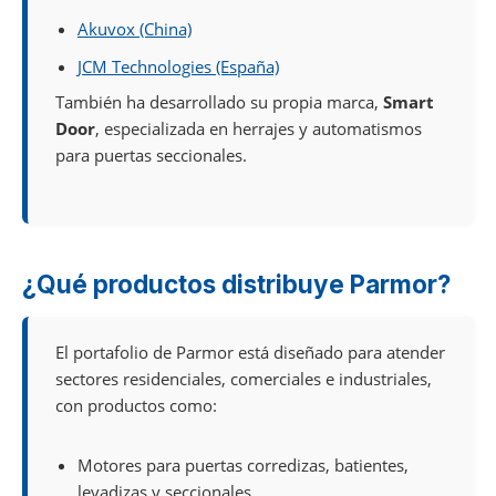
Akuvox (China)
JCM Technologies (España)
También ha desarrollado su propia marca,
Smart
Door
, especializada en herrajes y automatismos
para puertas seccionales.
¿Qué productos distribuye Parmor?
El portafolio de Parmor está diseñado para atender
sectores residenciales, comerciales e industriales,
con productos como:
Motores para puertas corredizas, batientes,
levadizas y seccionales