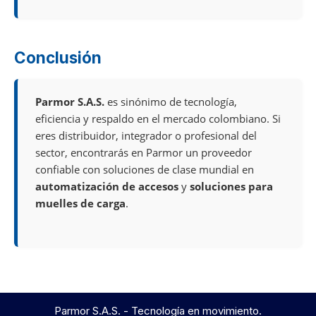
Conclusión
Parmor S.A.S.
es sinónimo de tecnología,
eficiencia y respaldo en el mercado colombiano. Si
eres distribuidor, integrador o profesional del
sector, encontrarás en Parmor un proveedor
confiable con soluciones de clase mundial en
automatización de accesos
y
soluciones para
muelles de carga
.
Parmor S.A.S. - Tecnología en movimiento.