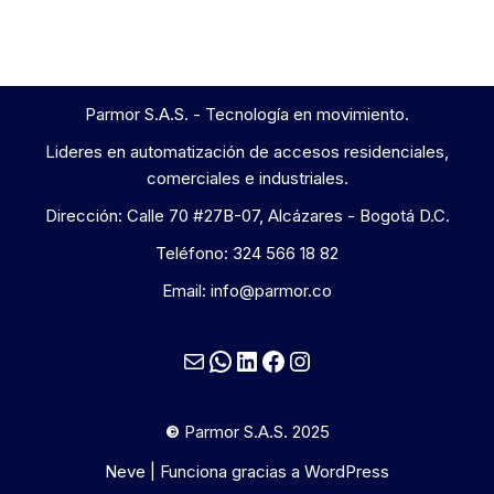
Parmor S.A.S. - Tecnología en movimiento.
Lideres en automatización de accesos residenciales,
comerciales e industriales.
Dirección: Calle 70 #27B-07, Alcázares - Bogotá D.C.
Teléfono:
324 566 18 82
Email: info@parmor.co
©
Parmor S.A.S. 2025
Neve
| Funciona gracias a
WordPress